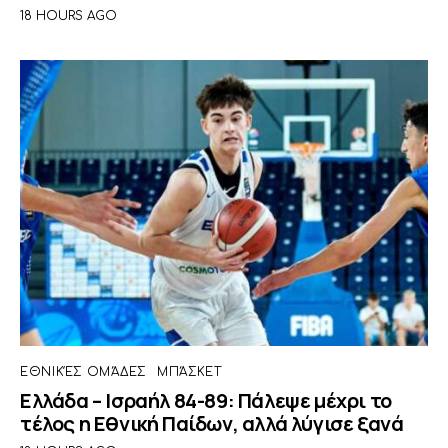
18 HOURS AGO
ΕΘΝΙΚΈΣ ΟΜΆΔΕΣ
ΜΠΆΣΚΕΤ
Ελλάδα – Ισραήλ 84-89: Πάλεψε μέχρι το
τέλος η Εθνική Παίδων, αλλά λύγισε ξανά