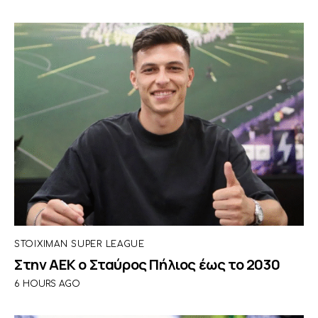
STOIXIMAN SUPER LEAGUE
Στην ΑΕΚ ο Σταύρος Πήλιος έως το 2030
6 HOURS AGO