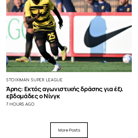
STOIXIMAN SUPER LEAGUE
Άρης: Εκτός αγωνιστικής δράσης για έξι
εβδομάδες ο Νίνγκ
7 HOURS AGO
More Posts