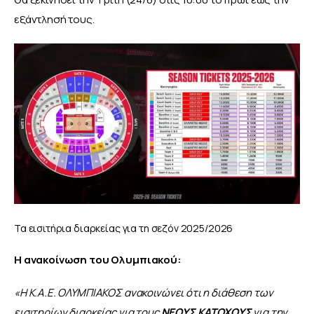
εξάντλησή τους.
Τα εισιτήρια διαρκείας για τη σεζόν 2025/2026
Η ανακοίνωση του Ολυμπιακού:
«Η Κ.Α.Ε. ΟΛΥΜΠΙΑΚΟΣ ανακοινώνει ότι η διάθεση των 
εισιτηρίων διαρκείας για τους 
ΝΕΟΥΣ ΚΑΤΟΧΟΥΣ
 για την 