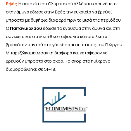
Εφές
. Η αστοχία του Ολυμπιακού αλλά και η ασυνέπεια 
στην άμυνα έδωσε στην Εφές την ευκαιρία να βρεθεί 
μπροστά με διψήφια διαφορά πριν τα μισά της περιόδου. 
Ο 
Παπανικολάου
 έδωσε το έναυσμα στην άμυνα και στη 
συνέχεια και στην επίθεση αφού για κάποια λεπτά 
βρισκόταν παντού στο γήπεδο και οι παίκτες του Γιώργου 
Μπαρτζώκα μείωσαν τη διαφορά και κατάφεραν να 
βρεθούν μπροστά στο σκορ. Το σκορ στο ημίχρονο 
διαμορφώθηκε σε 51-48.