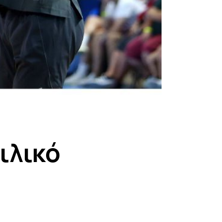
ιλικό