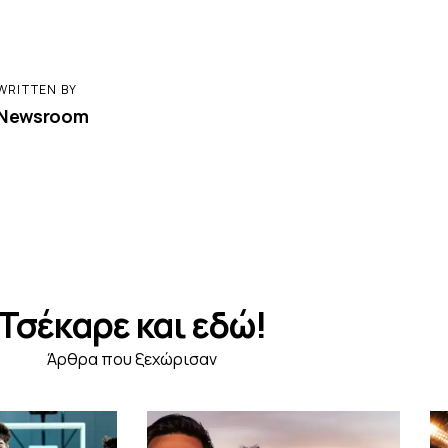
WRITTEN BY
Newsroom
Τσέκαρε και εδώ!
Άρθρα που ξεχώρισαν