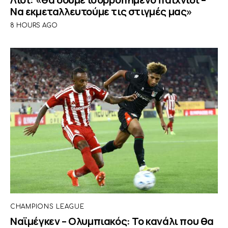
Να εκμεταλλευτούμε τις στιγμές μας»
8 HOURS AGO
CHAMPIONS LEAGUE
Ναϊμέγκεν – Ολυμπιακός: Το κανάλι που θα