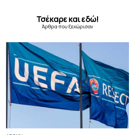
Τσέκαρε και εδώ!
Άρθρα που ξεχώρισαν