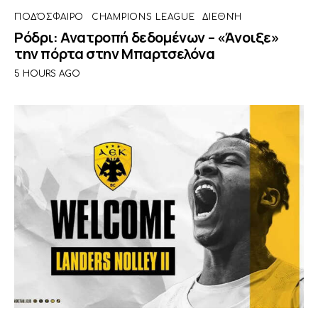
ΠΟΔΌΣΦΑΙΡΟ
CHAMPIONS LEAGUE
ΔΙΕΘΝΉ
Ρόδρι: Ανατροπή δεδομένων – «Άνοιξε»
την πόρτα στην Μπαρτσελόνα
5 HOURS AGO