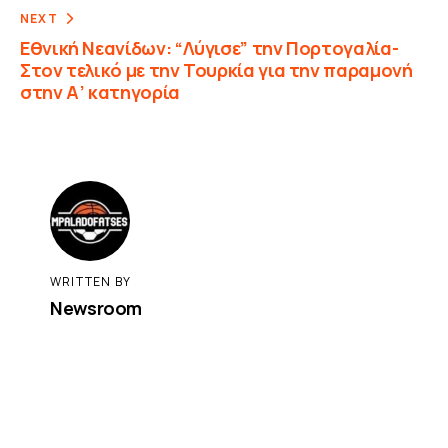
NEXT
Εθνική Νεανίδων: “Λύγισε” την Πορτογαλία-
Στον τελικό με την Τουρκία για την παραμονή
στην Α’ κατηγορία
WRITTEN BY
Newsroom