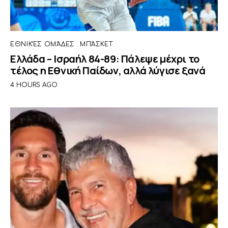
ΕΘΝΙΚΈΣ ΟΜΆΔΕΣ
ΜΠΆΣΚΕΤ
Ελλάδα – Ισραήλ 84-89: Πάλεψε μέχρι το
τέλος η Εθνική Παίδων, αλλά λύγισε ξανά
4 HOURS AGO