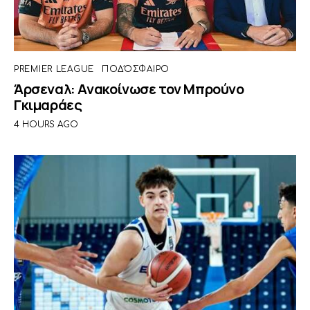
PREMIER LEAGUE
ΠΟΔΌΣΦΑΙΡΟ
Άρσεναλ: Ανακοίνωσε τον Μπρούνο
Γκιμαράες
4 HOURS AGO