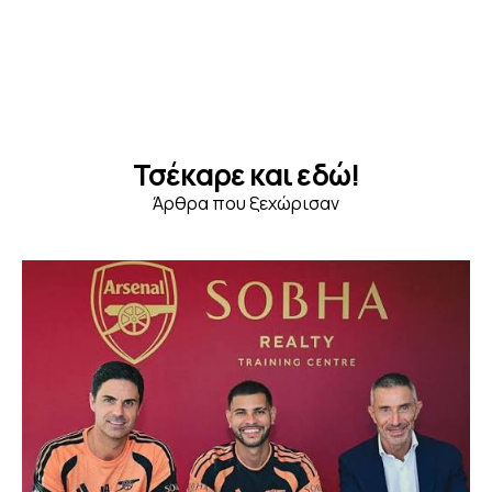
Τσέκαρε και εδώ!
Άρθρα που ξεχώρισαν