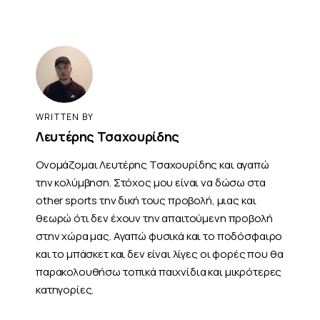
WRITTEN BY
Λευτέρης Τσαχουρίδης
Ονομάζομαι Λευτέρης Τσαχουρίδης και αγαπώ
την κολύμβηση. Στόχος μου είναι να δώσω στα
other sports την δική τους προβολή, μιας και
θεωρώ ότι δεν έχουν την απαιτούμενη προβολή
στην χώρα μας. Αγαπώ φυσικά και το ποδόσφαιρο
και το μπάσκετ και δεν είναι λίγες οι φορές που θα
παρακολουθήσω τοπικά παιχνίδια και μικρότερες
κατηγορίες.