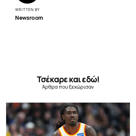
WRITTEN BY
Newsroom
Τσέκαρε και εδώ!
Άρθρα που ξεχώρισαν