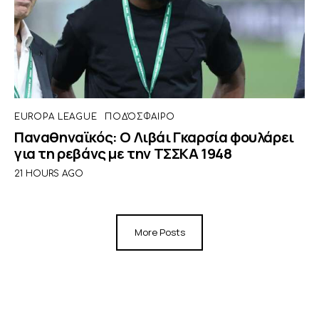
EUROPA LEAGUE
ΠΟΔΌΣΦΑΙΡΟ
Παναθηναϊκός: Ο Λιβάι Γκαρσία φουλάρει
για τη ρεβάνς με την ΤΣΣΚΑ 1948
21 HOURS AGO
More Posts