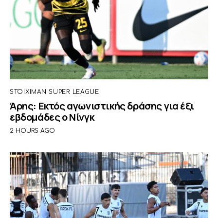
STOIXIMAN SUPER LEAGUE
Άρης: Εκτός αγωνιστικής δράσης για έξι
εβδομάδες ο Νίνγκ
2 HOURS AGO