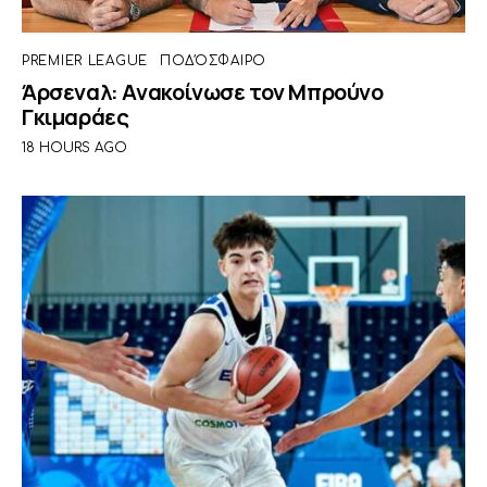
PREMIER LEAGUE
ΠΟΔΌΣΦΑΙΡΟ
Άρσεναλ: Ανακοίνωσε τον Μπρούνο
Γκιμαράες
18 HOURS AGO