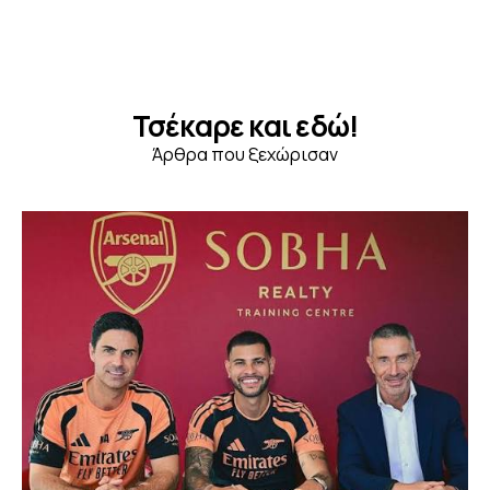
Τσέκαρε και εδώ!
Άρθρα που ξεχώρισαν