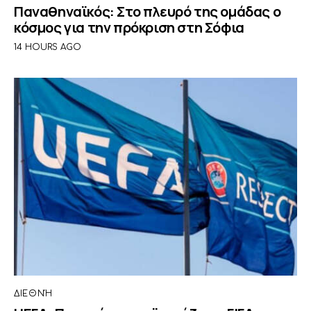
Παναθηναϊκός: Στο πλευρό της ομάδας ο
κόσμος για την πρόκριση στη Σόφια
14 HOURS AGO
ΔΙΕΘΝΉ