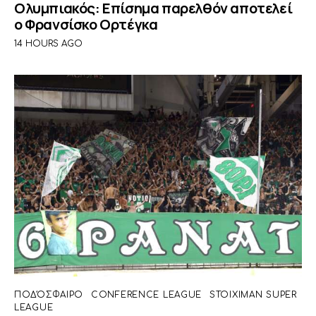
Ολυμπιακός: Επίσημα παρελθόν αποτελεί
ο Φρανσίσκο Ορτέγκα
14 HOURS AGO
ΠΟΔΌΣΦΑΙΡΟ
CONFERENCE LEAGUE
STOIXIMAN SUPER
LEAGUE