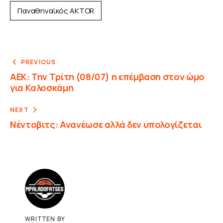
Παναθηναϊκός AKTOR
PREVIOUS
ΑΕΚ: Την Τρίτη (08/07) η επέμβαση στον ώμο
για Καλοσκάμη
NEXT
Νέντοβιτς: Ανανέωσε αλλά δεν υπολογίζεται
WRITTEN BY