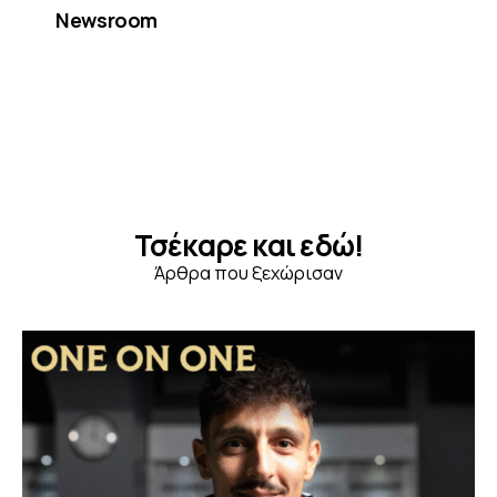
Newsroom
Τσέκαρε και εδώ!
Άρθρα που ξεχώρισαν