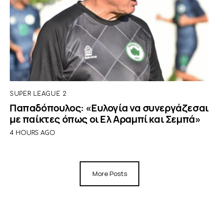
SUPER LEAGUE 2
Παπαδόπουλος: «Ευλογία να συνεργάζεσαι
με παίκτες όπως οι Ελ Αραμπί και Σεμπά»
4 HOURS AGO
More Posts