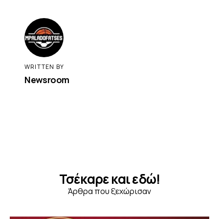
WRITTEN BY
Newsroom
Τσέκαρε και εδώ!
Άρθρα που ξεχώρισαν