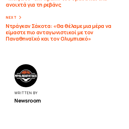
ανοιχτά για τη ρεβάνς
NEXT
Ντράγκαν Σάκοτα: «Θα θέλαμε μια μέρα να
είμαστε πιο ανταγωνιστικοί με τον
Παναθηναϊκό και τον Ολυμπιακό»
WRITTEN BY
Newsroom