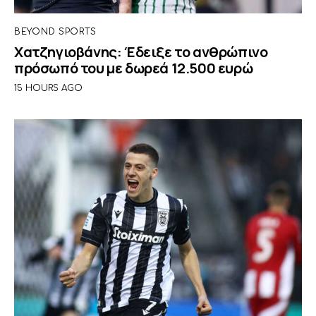
BEYOND SPORTS
Χατζηγιοβάνης: Έδειξε το ανθρώπινο
πρόσωπό του με δωρεά 12.500 ευρώ
15 HOURS AGO