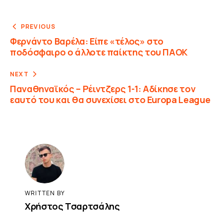
PREVIOUS
Φερνάντο Βαρέλα: Είπε «τέλος» στο
ποδόσφαιρο ο άλλοτε παίκτης του ΠΑΟΚ
NEXT
Παναθηναϊκός – Ρέιντζερς 1-1: Αδίκησε τον
εαυτό του και θα συνεχίσει στο Europa League
WRITTEN BY
Χρήστος Τσαρτσάλης