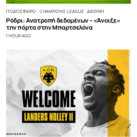
ΠΟΔΌΣΦΑΙΡΟ
CHAMPIONS LEAGUE
ΔΙΕΘΝΉ
Ρόδρι: Ανατροπή δεδομένων – «Άνοιξε»
την πόρτα στην Μπαρτσελόνα
1 HOUR AGO