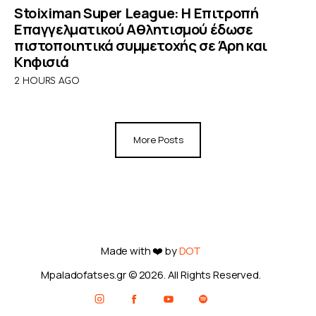
Stoiximan Super League: Η Επιτροπή
Επαγγελματικού Αθλητισμού έδωσε
πιστοποιητικά συμμετοχής σε Άρη και
Κηφισιά
2 HOURS AGO
More Posts
Made with ❤️ by
DOT
Mpaladofatses.gr © 2026. All Rights Reserved.