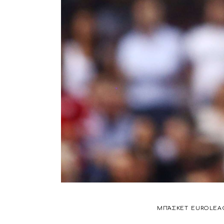
ΜΠΆΣΚΕΤ
EUROLEA