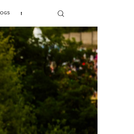
LOGS
SHARE POST