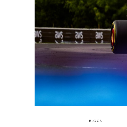
BLOGS