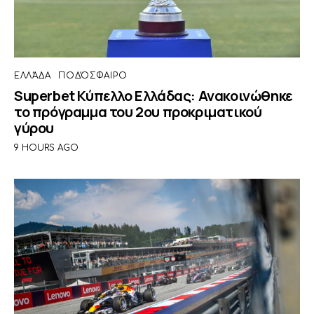
ΕΛΛΆΔΑ
ΠΟΔΌΣΦΑΙΡΟ
Superbet Κύπελλο Ελλάδας: Ανακοινώθηκε
το πρόγραμμα του 2ου προκριματικού
γύρου
9 HOURS AGO