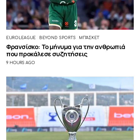
EUROLEAGUE
BEYOND SPORTS
ΜΠΆΣΚΕΤ
Φρανσίσκο: Το μήνυμα για την ανθρωπιά
που προκάλεσε συζητήσεις
9 HOURS AGO