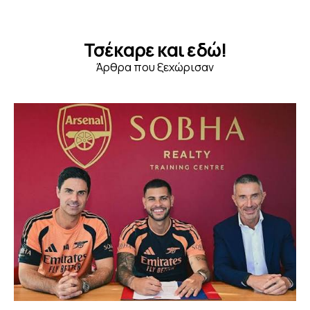
Τσέκαρε και εδώ!
Άρθρα που ξεχώρισαν