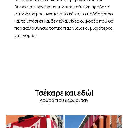
θεωρώ ότι δεν έχουν την απαιτούμενη προβολή
στην χώρα μας. Αγαπώ φυσικά και το ποδόσφαιρο
και το μπάσκετ και δεν είναι λίγες οι φορές που θα
παρακολουθήσω τοπικά παιχνίδια και μικρότερες
κατηγορίες.
Τσέκαρε και εδώ!
Άρθρα που ξεχώρισαν