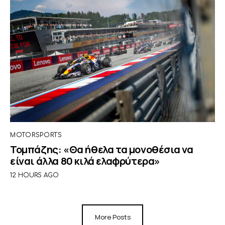
MOTORSPORTS
Τομπάζης: «Θα ήθελα τα μονοθέσια να
είναι άλλα 80 κιλά ελαφρύτερα»
12 HOURS AGO
More Posts