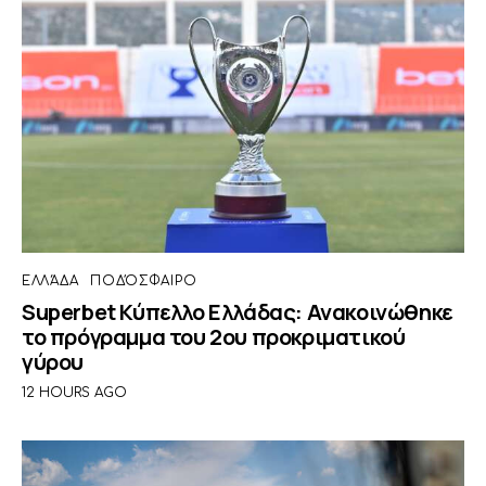
ΕΛΛΆΔΑ
ΠΟΔΌΣΦΑΙΡΟ
Superbet Κύπελλο Ελλάδας: Ανακοινώθηκε
το πρόγραμμα του 2ου προκριματικού
γύρου
12 HOURS AGO