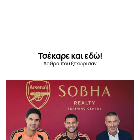
Τσέκαρε και εδώ!
Άρθρα που ξεχώρισαν