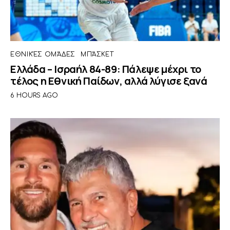
ΕΘΝΙΚΈΣ ΟΜΆΔΕΣ
ΜΠΆΣΚΕΤ
Ελλάδα – Ισραήλ 84-89: Πάλεψε μέχρι το
τέλος η Εθνική Παίδων, αλλά λύγισε ξανά
6 HOURS AGO