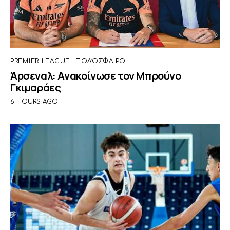
PREMIER LEAGUE
ΠΟΔΌΣΦΑΙΡΟ
Άρσεναλ: Ανακοίνωσε τον Μπρούνο
Γκιμαράες
6 HOURS AGO