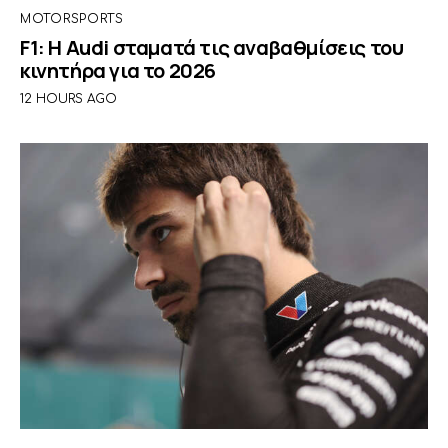
MOTORSPORTS
F1: Η Audi σταματά τις αναβαθμίσεις του
κινητήρα για το 2026
12 HOURS AGO