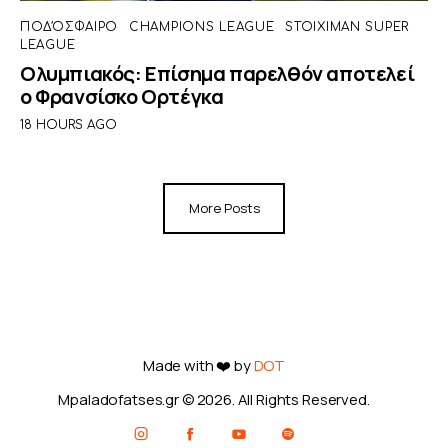
ΠΟΔΌΣΦΑΙΡΟ
CHAMPIONS LEAGUE
STOIXIMAN SUPER
LEAGUE
Ολυμπιακός: Επίσημα παρελθόν αποτελεί
ο Φρανσίσκο Ορτέγκα
18 HOURS AGO
More Posts
Made with ❤️ by
DOT
Mpaladofatses.gr © 2026. All Rights Reserved.