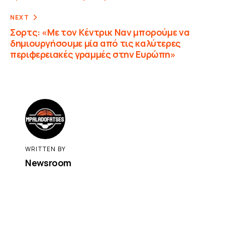
NEXT
Σορτς: «Με τον Κέντρικ Ναν μπορούμε να
δημιουργήσουμε μία από τις καλύτερες
περιφερειακές γραμμές στην Ευρώπη»
WRITTEN BY
Newsroom