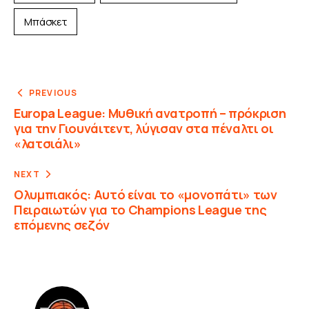
Μπάσκετ
PREVIOUS
Europa League: Μυθική ανατροπή – πρόκριση
για την Γιουνάιτεντ, λύγισαν στα πέναλτι οι
«λατσιάλι»
NEXT
Ολυμπιακός: Αυτό είναι το «μονοπάτι» των
Πειραιωτών για το Champions League της
επόμενης σεζόν