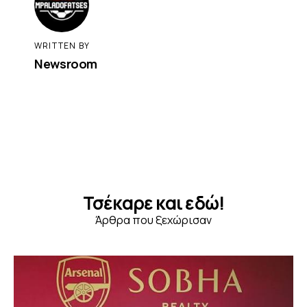
WRITTEN BY
Newsroom
Τσέκαρε και εδώ!
Άρθρα που ξεχώρισαν