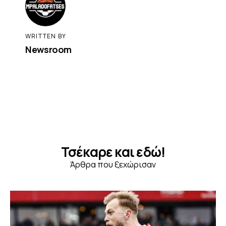
WRITTEN BY
Newsroom
Τσέκαρε και εδώ!
Άρθρα που ξεχώρισαν