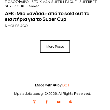
ΠΟΔΌΣΦΑΙΡΟ
STOIXIMAN SUPER LEAGUE
SUPERBET
SUPER CUP
ΕΛΛΆΔΑ
ΑΕΚ: Μια «ανάσα» από το sold out τα
εισιτήρια για το Super Cup
5 HOURS AGO
More Posts
Made with ❤️ by
DOT
Mpaladofatses.gr © 2026. All Rights Reserved.