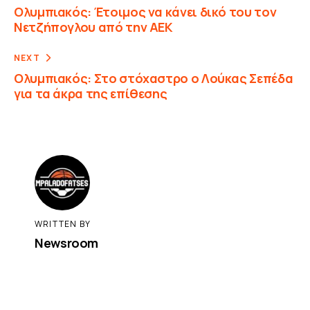
Ολυμπιακός: Έτοιμος να κάνει δικό του τον
Νετζήπογλου από την ΑΕΚ
NEXT
Ολυμπιακός: Στο στόχαστρο ο Λούκας Σεπέδα
για τα άκρα της επίθεσης
WRITTEN BY
Newsroom