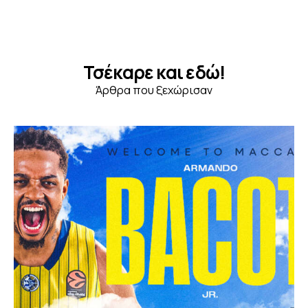
Τσέκαρε και εδώ!
Άρθρα που ξεχώρισαν