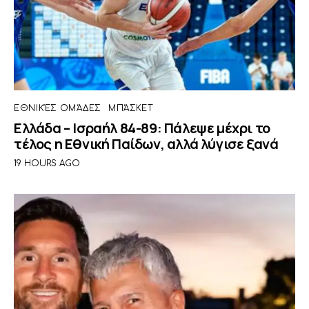
ΕΘΝΙΚΈΣ ΟΜΆΔΕΣ
ΜΠΆΣΚΕΤ
Ελλάδα – Ισραήλ 84-89: Πάλεψε μέχρι το
τέλος η Εθνική Παίδων, αλλά λύγισε ξανά
19 HOURS AGO