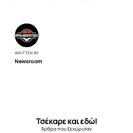
WRITTEN BY
Newsroom
Τσέκαρε και εδώ!
Άρθρα που ξεχώρισαν