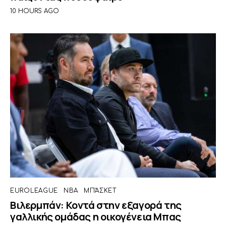
10 HOURS AGO
EUROLEAGUE
NBA
ΜΠΆΣΚΕΤ
Βιλερμπάν: Κοντά στην εξαγορά της
γαλλικής ομάδας η οικογένεια Μπας