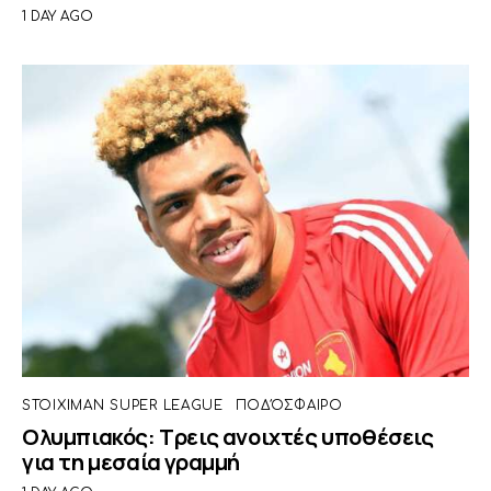
1 DAY AGO
STOIXIMAN SUPER LEAGUE
ΠΟΔΌΣΦΑΙΡΟ
Ολυμπιακός: Τρεις ανοιχτές υποθέσεις
για τη μεσαία γραμμή