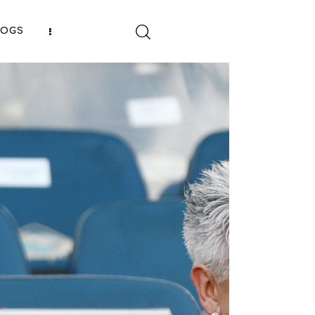
LOGS
SHARE POST