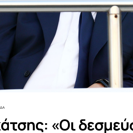
ΔΑ
άτσης: «Οι δεσμεύ