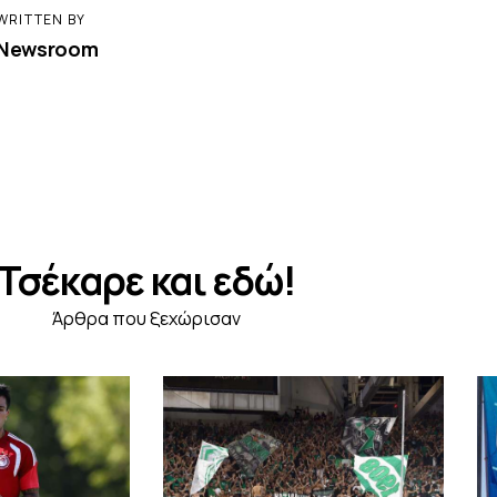
WRITTEN BY
Newsroom
Τσέκαρε και εδώ!
Άρθρα που ξεχώρισαν