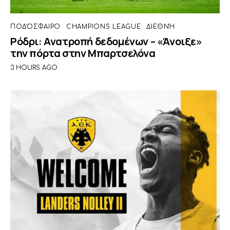
ΠΟΔΌΣΦΑΙΡΟ
CHAMPIONS LEAGUE
ΔΙΕΘΝΉ
Ρόδρι: Ανατροπή δεδομένων – «Άνοιξε»
την πόρτα στην Μπαρτσελόνα
3 HOURS AGO