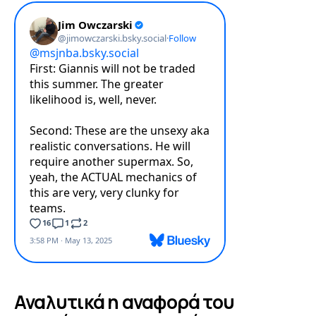
Αναλυτικά η αναφορά του