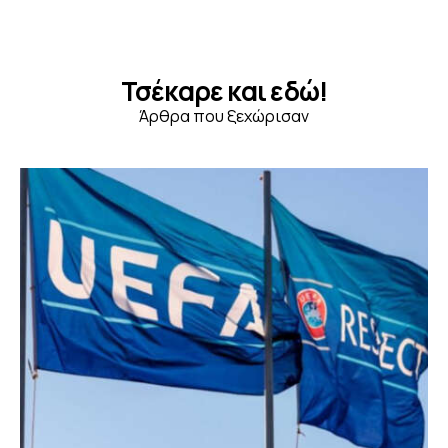
Τσέκαρε και εδώ!
Άρθρα που ξεχώρισαν