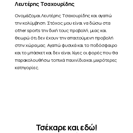
Λευτέρης Τσαχουρίδης
Ονομάζομαι Λευτέρης Τσαχουρίδης και αγαπώ
την κολύμβηση. Στόχος μου είναι να δώσω στα
other sports την δική τους προβολή, μιας και
θεωρώ ότι δεν έχουν την απαιτούμενη προβολή
στην χώρα μας. Αγαπώ φυσικά και το ποδόσφαιρο
και το μπάσκετ και δεν είναι λίγες οι φορές που θα
παρακολουθήσω τοπικά παιχνίδια και μικρότερες
κατηγορίες.
Τσέκαρε και εδώ!