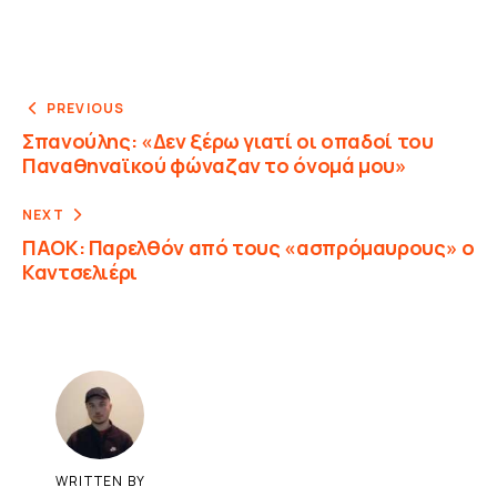
PREVIOUS
Σπανούλης: «Δεν ξέρω γιατί οι οπαδοί του
Παναθηναϊκού φώναζαν το όνομά μου»
NEXT
ΠΑΟΚ: Παρελθόν από τους «ασπρόμαυρους» ο
Καντσελιέρι
WRITTEN BY