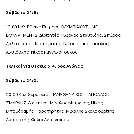
Σάββατο 24/5:
19:00 Κολ. Εθνικό Πειραιά: ΟΛΥΜΠΙΑΚΟΣ – ΝΟ 
ΒΟΥΛΙΑΓΜΕΝΗΣ. Διαιτητές: Γιώργος Σταυρίδης, Σπύρος 
Αχλαδιώτης. Παρατηρητής: Νίκος Σταυρόπουλος. 
Αλυτάρχης: Νίκος Κανελλόπουλος.
Τελικοί για θέσεις 3-4, 3ος Αγώνας:
Σάββατο 24/5:
20:00 Κολ. Σεράφειο: ΠΑΝΑΘΗΝΑΪΚΟΣ – ΑΠΟΛΛΩΝ 
ΣΜΥΡΝΗΣ. Διαιτητές: Μιχάλης Μπιράκης, Νίκος 
Μπουδραμής. Παρατηρητής: Μιχάλης Σκαλοχωρίτης. 
Αλυτάρχης: Φάλια Αντωνιάδου.