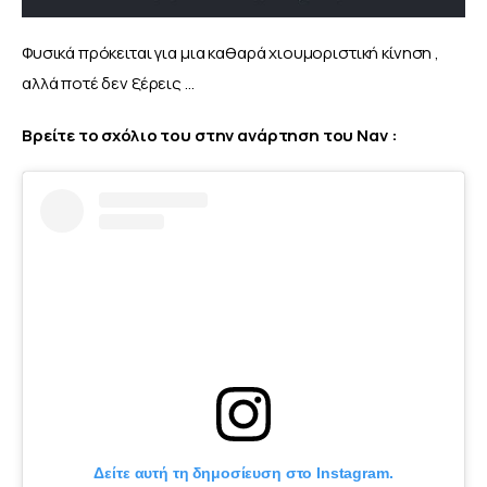
Φυσικά πρόκειται για μια καθαρά χιουμοριστική κίνηση , 
αλλά ποτέ δεν ξέρεις …
Βρείτε το σχόλιο του στην ανάρτηση του Ναν :
Δείτε αυτή τη δημοσίευση στο Instagram.