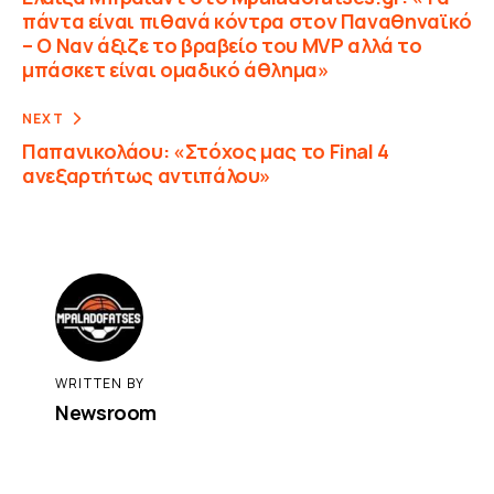
πάντα είναι πιθανά κόντρα στον Παναθηναϊκό
– Ο Ναν άξιζε το βραβείο του MVP αλλά το
μπάσκετ είναι ομαδικό άθλημα»
NEXT
Παπανικολάου: «Στόχος μας το Final 4
ανεξαρτήτως αντιπάλου»
WRITTEN BY
Newsroom