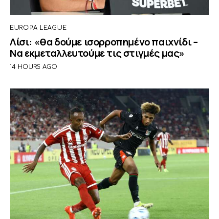
EUROPA LEAGUE
Λίσι: «θα δούμε ισορροπημένο παιχνίδι –
Να εκμεταλλευτούμε τις στιγμές μας»
14 HOURS AGO