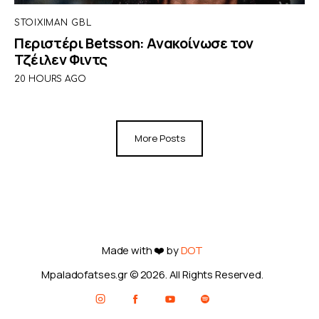
STOIXIMAN GBL
Περιστέρι Betsson: Ανακοίνωσε τον
Τζέιλεν Φιντς
20 HOURS AGO
More Posts
Made with ❤️ by
DOT
Mpaladofatses.gr © 2026. All Rights Reserved.