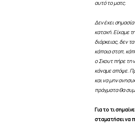
αυτό το ματς. 
Δεν έχει σημασία
κατοχή. Είχαμε τ
διάρκειας, δεν τ
κάποια στοπ, κάπ
ο Σκουτ πήρε τη ν
κάναμε απόψε. Πρ
και να μην ανησυχ
πράγματα θα συμ
Για το τι σημαίνε
σταματήσει να πι