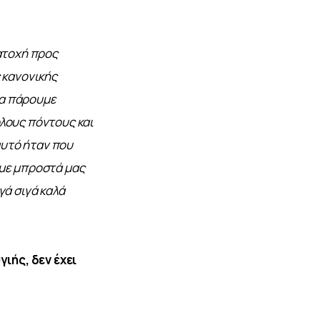
ατοχή προς 
 κανονικής 
α πάρουμε 
λους πόντους και 
αυτό ήταν που 
 με μπροστά μας 
ά σιγά καλά 
γιής, δεν έχει 