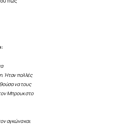
του πως 
: 
α 
. Ήταν πολλές 
θούσα να τους 
 τον Μπρουκ στο 
ον αγκώνα και 