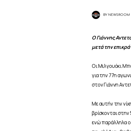
BY
NEWSROOM
Ο Γιάννης Αντετ
μετά την επικρά
Οι Μιλγουόκι Μπα
για την 77η αγων
στον Γιάννη Αντε
Με αυτήν την νίκ
βρίσκονται στην 
ενώ παράλληλα οι