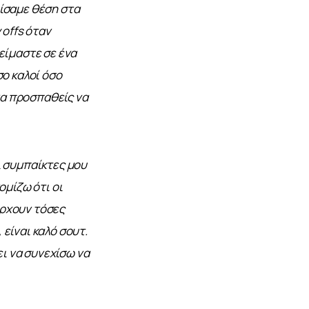
ίσαμε θέση στα 
offs όταν 
είμαστε σε ένα 
ο καλοί όσο 
να προσπαθείς να 
ι συμπαίκτες μου 
ομίζω ότι οι 
ρχουν τόσες 
είναι καλό σουτ. 
ι να συνεχίσω να 