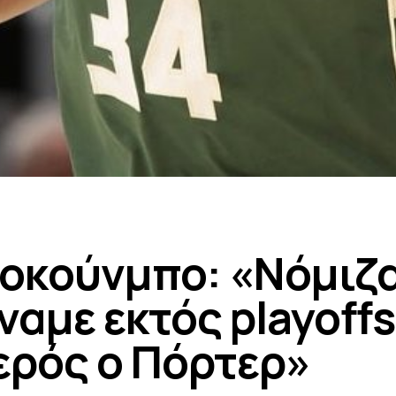
οκούνμπο: «Νόμιζα
ναμε εκτός playoffs
ερός ο Πόρτερ»