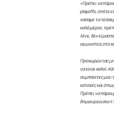
«Πρέπει να πάρου
playoffs, οπότε ε
χάσαμε τα τέσσερ
καλό μέρος, πρέπε
λένε, δεν είμαστε
αγωνιστείς στο 
Προχωρώντας μπρο
να είναι καλοί. Κ
συμπαίκτες μου τ
κατοχές και όπως
Πρέπει να πάρουμ
δημιουργώ σουτ γ