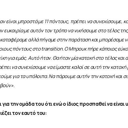
 αν είναι μπροστά με 11 πόντους, πρέπει να συνεχίσουμε, κ
ην ευκαιρία με αυτόν τον τρόπο να νικήσουμε στο τέλος της
α καταφέραμε αλλά πήγαμε στην παράταση και μπορέσαμε ν
οιους πόντους στο transition. Ο Μπρουκ πήρε κάποιος εύκο
ίκη για εμάς. Αυτό ήταν. Θα ήταν μία κατοχή στο τέλος και 
έπει να συνεχίσουμε να είμαστε καλοί σε αυτή την κατοχή
ούμε για τα υπόλοιπα. Να πάρουμε αυτήν την κατοχή και σιγ
βούν».
ι για την ομάδα του ότι ενώ ο ίδιος προσπαθεί να είναι υ
έζει τον εαυτό του: 