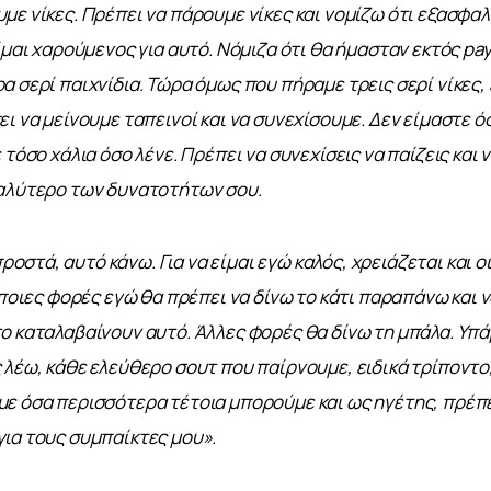
με νίκες. Πρέπει να πάρουμε νίκες και νομίζω ότι εξασφαλ
ίμαι χαρούμενος για αυτό. Νόμιζα ότι θα ήμασταν εκτός pay 
α σερί παιχνίδια. Τώρα όμως που πήραμε τρεις σερί νίκες, 
ι να μείνουμε ταπεινοί και να συνεχίσουμε. Δεν είμαστε όσ
 τόσο χάλια όσο λένε. Πρέπει να συνεχίσεις να παίζεις και 
καλύτερο των δυνατοτήτων σου.
στά, αυτό κάνω. Για να είμαι εγώ καλός, χρειάζεται και ο
άποιες φορές εγώ θα πρέπει να δίνω το κάτι παραπάνω και ν
ο καταλαβαίνουν αυτό. Άλλες φορές θα δίνω τη μπάλα. Υπά
 λέω, κάθε ελεύθερο σουτ που παίρνουμε, ειδικά τρίποντο, 
ε όσα περισσότερα τέτοια μπορούμε και ως ηγέτης, πρέπε
ια τους συμπαίκτες μου».