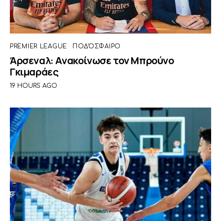
PREMIER LEAGUE
ΠΟΔΌΣΦΑΙΡΟ
Άρσεναλ: Ανακοίνωσε τον Μπρούνο
Γκιμαράες
19 HOURS AGO