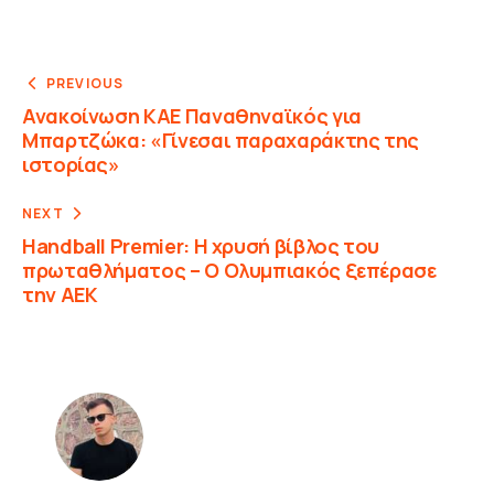
PREVIOUS
Ανακοίνωση ΚΑΕ Παναθηναϊκός για
Μπαρτζώκα: «Γίνεσαι παραχαράκτης της
ιστορίας»
NEXT
Handball Premier: Η χρυσή βίβλος του
πρωταθλήματος – Ο Ολυμπιακός ξεπέρασε
την ΑΕΚ