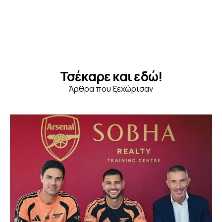
Τσέκαρε και εδώ!
Άρθρα που ξεχώρισαν