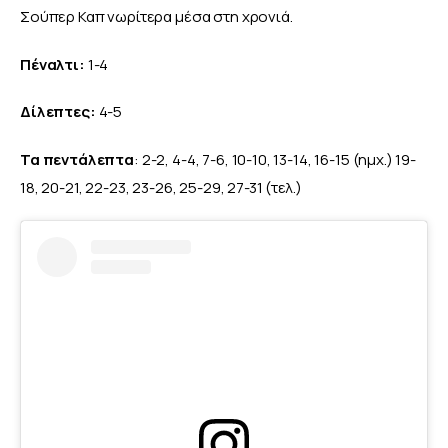
Σούπερ Καπ νωρίτερα μέσα στη χρονιά.
Πέναλτι: 
1-4
Δίλεπτες: 
4-5
Τα πεντάλεπτα
: 2-2, 4-4, 7-6, 10-10, 13-14, 16-15 (ημχ.) 19-
18, 20-21, 22-23, 23-26, 25-29, 27-31 (τελ.)