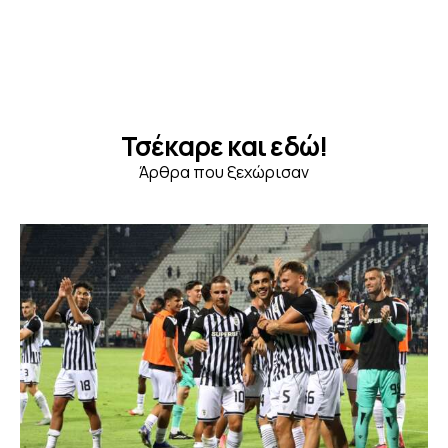
Τσέκαρε και εδώ!
Άρθρα που ξεχώρισαν