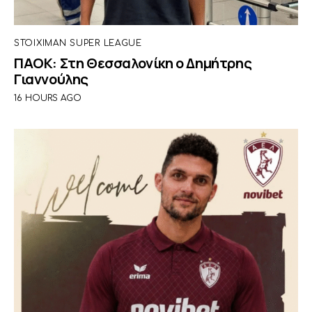
STOIXIMAN SUPER LEAGUE
ΠΑΟΚ: Στη Θεσσαλονίκη ο Δημήτρης
Γιαννούλης
16 HOURS AGO