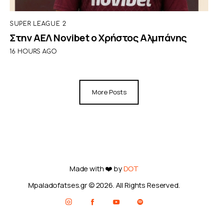
SUPER LEAGUE 2
Στην ΑΕΛ Novibet ο Χρήστος Αλμπάνης
16 HOURS AGO
More Posts
Made with ❤️ by
DOT
Mpaladofatses.gr © 2026. All Rights Reserved.