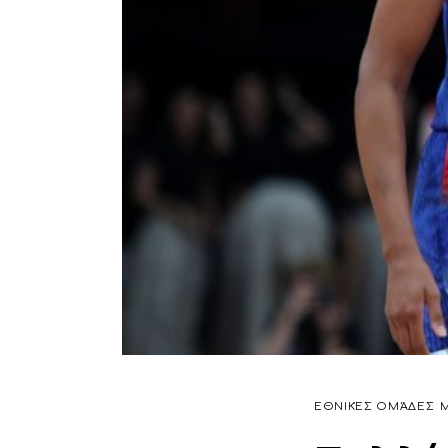
ΕΘΝΙΚΈΣ ΟΜΆΔΕΣ