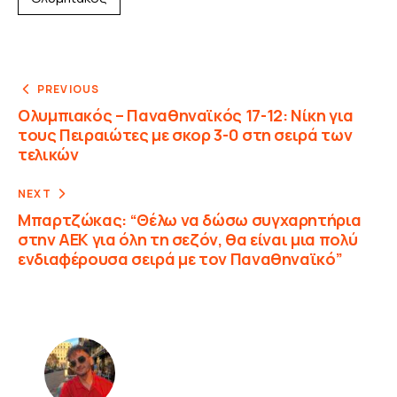
PREVIOUS
Ολυμπιακός – Παναθηναϊκός 17-12: Νίκη για
τους Πειραιώτες με σκορ 3-0 στη σειρά των
τελικών
NEXT
Μπαρτζώκας: “Θέλω να δώσω συγχαρητήρια
στην ΑΕΚ για όλη τη σεζόν, θα είναι μια πολύ
ενδιαφέρουσα σειρά με τον Παναθηναϊκό”